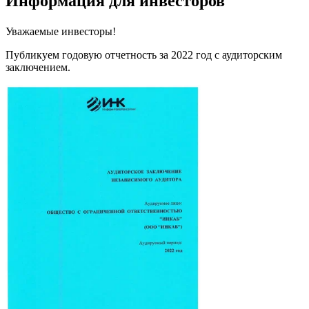
Информация для инвесторов
Уважаемые инвесторы!
Публикуем годовую отчетность за 2022 год с аудиторским
заключением.