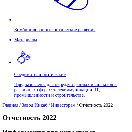
Комбинированные оптические решения
Материалы
Соединители оптические
Предназначены для передачи данных и сигналов в
различных сферах: телекоммуникации, IT,
промышленности и строительстве.
Главная
/
Завод Инкаб
/
Инвесторам
/
Отчетность 2022
Отчетность 2022