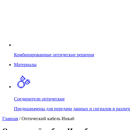
Комбинированные оптические решения
Материалы
Соединители оптические
Предназначены для передачи данных и сигналов в различ
Главная
/
Оптический кабель Инкаб