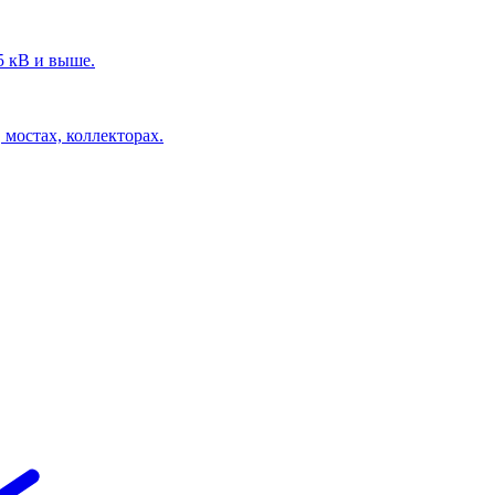
5 кВ и выше.
 мостах, коллекторах.