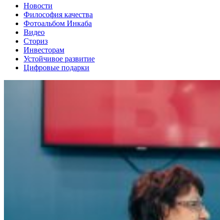
Новости
Философия качества
Фотоальбом Инкаба
Видео
Сториз
Инвесторам
Устойчивое развитие
Цифровые подарки