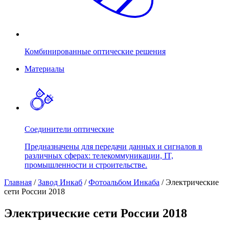
Комбинированные оптические решения
Материалы
Соединители оптические
Предназначены для передачи данных и сигналов в
различных сферах: телекоммуникации, IT,
промышленности и строительстве.
Главная
/
Завод Инкаб
/
Фотоальбом Инкаба
/
Электрические
сети России 2018
Электрические сети России 2018