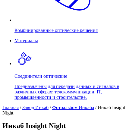
Комбинированные оптические решения
Материалы
Соединители оптические
Предназначены для передачи данных и сигналов в
различных сферах: телекоммуникации, IT,
промышленности и строительстве.
Главная
/
Завод Инкаб
/
Фотоальбом Инкаба
/
Инкаб Insight
Night
Инкаб Insight Night