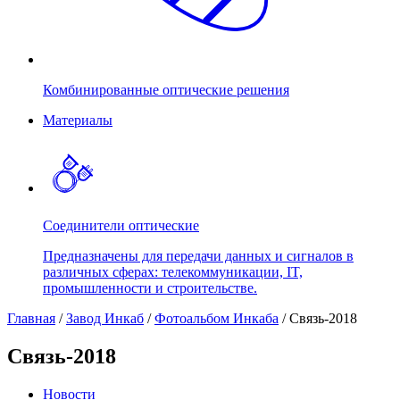
Комбинированные оптические решения
Материалы
Соединители оптические
Предназначены для передачи данных и сигналов в
различных сферах: телекоммуникации, IT,
промышленности и строительстве.
Главная
/
Завод Инкаб
/
Фотоальбом Инкаба
/
Связь-2018
Связь-2018
Новости