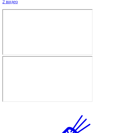
2 видео