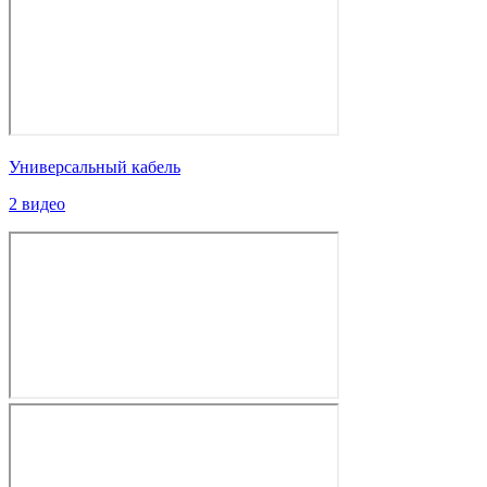
Универсальный кабель
2 видео