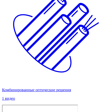
Комбинированные оптические решения
1 видео