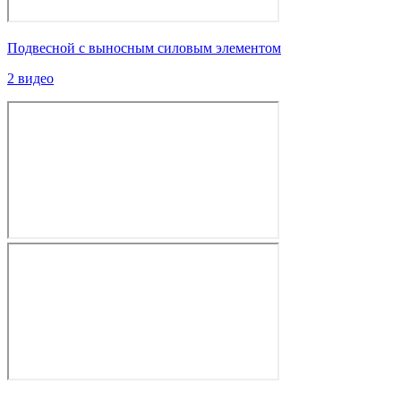
Подвесной с выносным силовым элементом
2 видео