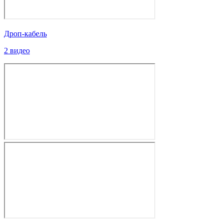
Дроп-кабель
2 видео