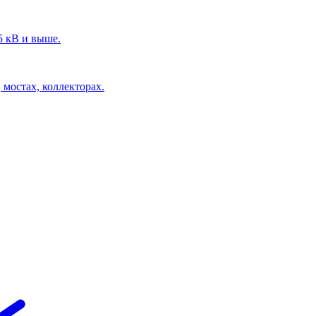
5 кВ и выше.
 мостах, коллекторах.