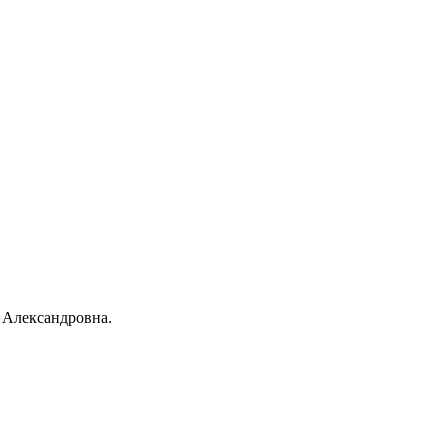
 Александровна.