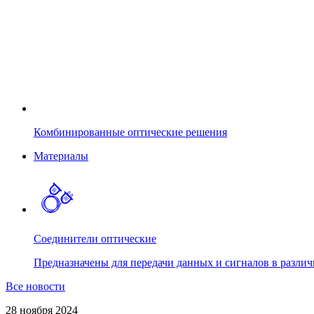
Комбинированные оптические решения
Материалы
Соединители оптические
Предназначены для передачи данных и сигналов в различ
Все новости
28 ноября 2024