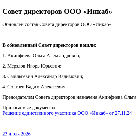
Совет директоров ООО «Инкаб»
Обновлен состав Совета директоров ООО «Инкаб».
В обновленный Совет директоров вошли:
1. Акинфиева Ольга Александровна;
2. Мерзлов Игорь Юрьевич;
3. Смильгевич Александр Вадимович;
4. Солтаев Вадим Алексеевич.
Председателем Совета директоров назначена Акинфиева Ольга
Прилагаемые документы:
Решение единственного участника ООО «Инкаб» от 27.11.24
23 июля 2026