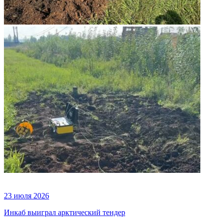
23 июля 2026
Инкаб выиграл арктический тендер