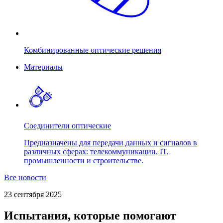
Комбинированные оптические решения
Материалы
Соединители оптические
Предназначены для передачи данных и сигналов в
различных сферах: телекоммуникации, IT,
промышленности и строительстве.
Все новости
23 сентября 2025
Испытания, которые помогают