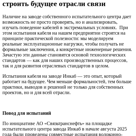
строить будущее отрасли связи
Наличие на заводе собственного испытательного центра дает
возможность не просто проверять, но и анализировать,
изучать поведение кабелей в экстремальных условиях. При
этом испытания кабеля на нашем предприятии строятся на
принципе практической полезности: мы моделируем
реальные эксплуатационные нагрузки, чтобы получать не
формальные заключения, а конкретные инженерные решения.
Зачастую эти данные становятся основой технологических
стандартов — как для наших производственных процессов,
так и для развития отраслевых стандартов в целом.
Испытания кабеля на заводе Инкаб — это опыт, который
работает на будущее. Чем меньше формальностей, тем больше
практики, выводов и решений не только для собственных
проектов, но и для всей отрасли.
Повод для испытаний
По инициативе АО «Связьтранснефть» на площадке
испытательного центра завода Инкаб в начале августа 2025
года были проведены совместные испытания волоконно-