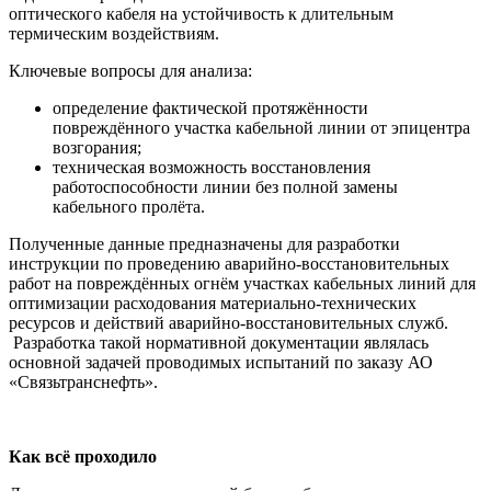
оптического кабеля на устойчивость к длительным
термическим воздействиям.
Ключевые вопросы для анализа:
определение фактической протяжённости
повреждённого участка кабельной линии от эпицентра
возгорания;
техническая возможность восстановления
работоспособности линии без полной замены
кабельного пролёта.
Полученные данные предназначены для разработки
инструкции по проведению аварийно-восстановительных
работ на повреждённых огнём участках кабельных линий для
оптимизации расходования материально-технических
ресурсов и действий аварийно-восстановительных служб.
Разработка такой нормативной документации являлась
основной задачей проводимых испытаний по заказу АО
«Связьтранснефть».
Как всё проходило