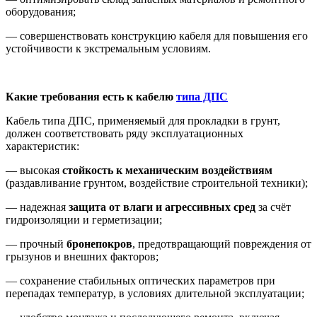
оборудования;
— совершенствовать конструкцию кабеля для повышения его
устойчивости к экстремальным условиям.
Какие требования есть к кабелю
типа ДПС
Кабель типа ДПС, применяемый для прокладки в грунт,
должен соответствовать ряду эксплуатационных
характеристик:
— высокая
стойкость к механическим воздействиям
(раздавливание грунтом, воздействие строительной техники);
— надежная
защита от влаги и агрессивных сред
за счёт
гидроизоляции и герметизации;
— прочный
бронепокров
, предотвращающий повреждения от
грызунов и внешних факторов;
— сохранение стабильных оптических параметров при
перепадах температур, в условиях длительной эксплуатации;