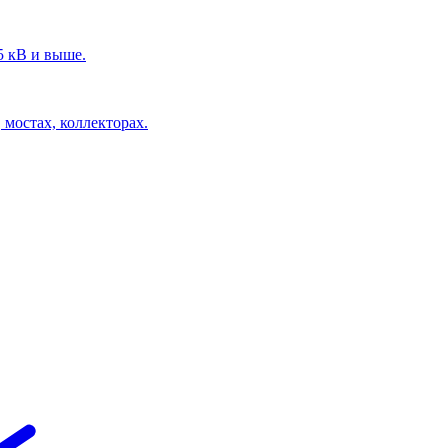
5 кВ и выше.
 мостах, коллекторах.