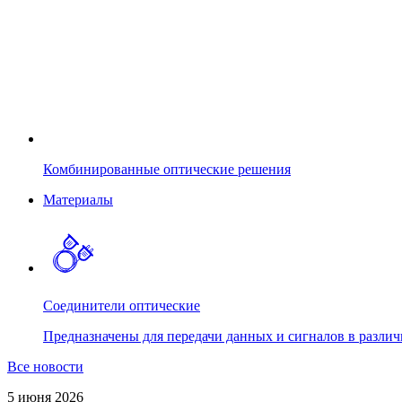
Комбинированные оптические решения
Материалы
Соединители оптические
Предназначены для передачи данных и сигналов в различ
Все новости
5 июня 2026