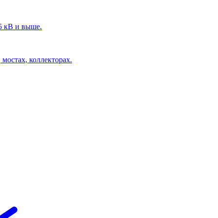
5 кВ и выше.
 мостах, коллекторах.