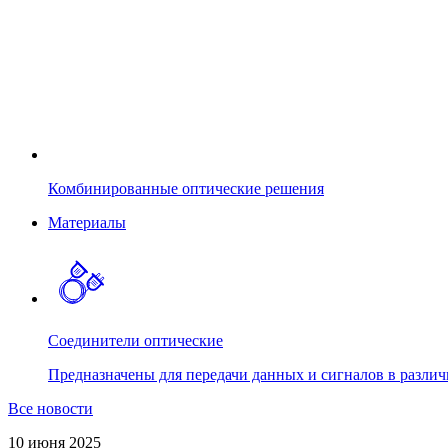
Комбинированные оптические решения
Материалы
Соединители оптические
Предназначены для передачи данных и сигналов в различ
Все новости
10 июня 2025