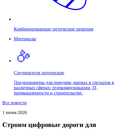
Комбинированные оптические решения
Материалы
Соединители оптические
Предназначены для передачи данных и сигналов в
различных сферах: телекоммуникации, IT,
промышленности и строительстве.
Все новости
1 июня 2026
Строим цифровые дороги для