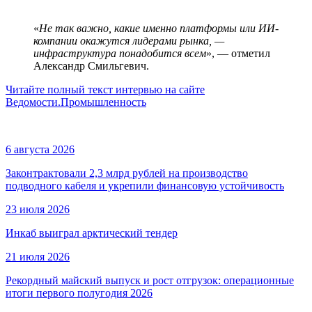
«
Не так важно, какие именно платформы или ИИ-
компании окажутся лидерами рынка, —
инфраструктура понадобится всем
», — отметил
Александр Смильгевич.
Читайте полный текст интервью на сайте
Ведомости.Промышленность
6 августа 2026
Законтрактовали 2,3 млрд рублей на производство
подводного кабеля и укрепили финансовую устойчивость
23 июля 2026
Инкаб выиграл арктический тендер
21 июля 2026
Рекордный майский выпуск и рост отгрузок: операционные
итоги первого полугодия 2026