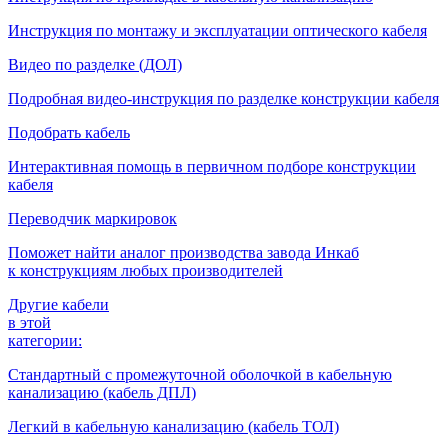
Инструкция по монтажу и эксплуатации оптического кабеля
Видео по разделке (ДОЛ)
Подробная видео-инструкция по разделке конструкции кабеля
Подобрать кабель
Интерактивная помощь в первичном подборе конструкции
кабеля
Переводчик маркировок
Поможет найти аналог производства завода Инкаб
к конструкциям любых производителей
Другие кабели
в этой
категории:
Стандартный с промежуточной оболочкой в кабельную
канализацию (кабель ДПЛ)
Легкий в кабельную канализацию (кабель ТОЛ)