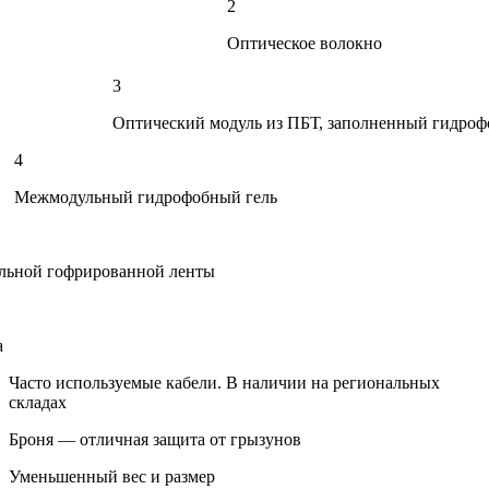
2
Оптическое волокно
3
Оптический модуль из ПБТ, заполненный гидро
4
Межмодульный гидрофобный гель
альной гофрированной ленты
а
Часто используемые кабели. В наличии на региональных
складах
Броня — отличная защита от грызунов
Уменьшенный вес и размер