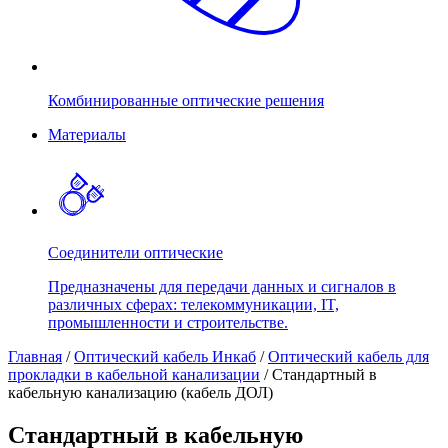
Комбинированные оптические решения
Материалы
Соединители оптические
Предназначены для передачи данных и сигналов в
различных сферах: телекоммуникации, IT,
промышленности и строительстве.
Главная
/
Оптический кабель Инкаб
/
Оптический кабель для
прокладки в кабельной канализации
/
Стандартный в
кабельную канализацию (кабель ДОЛ)
Стандартный в кабельную