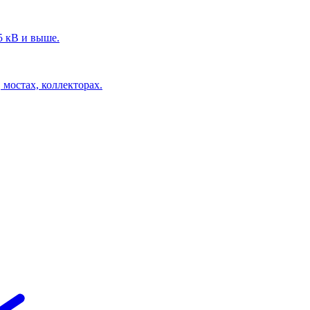
5 кВ и выше.
 мостах, коллекторах.