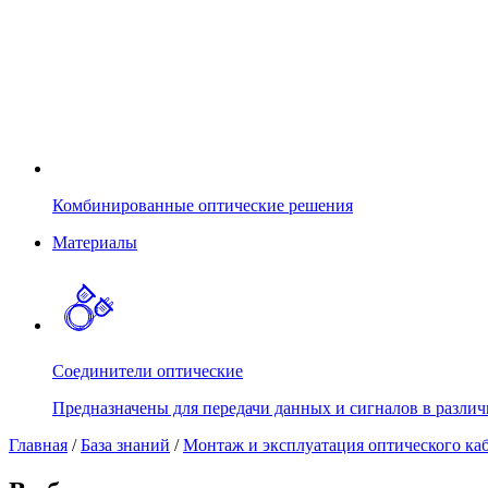
Комбинированные оптические решения
Материалы
Соединители оптические
Предназначены для передачи данных и сигналов в различ
Главная
/
База знаний
/
Монтаж и эксплуатация оптического ка