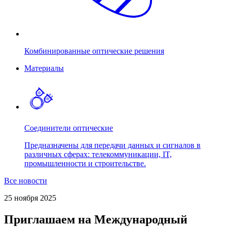
Комбинированные оптические решения
Материалы
Соединители оптические
Предназначены для передачи данных и сигналов в
различных сферах: телекоммуникации, IT,
промышленности и строительстве.
Все новости
25 ноября 2025
Приглашаем на Международный