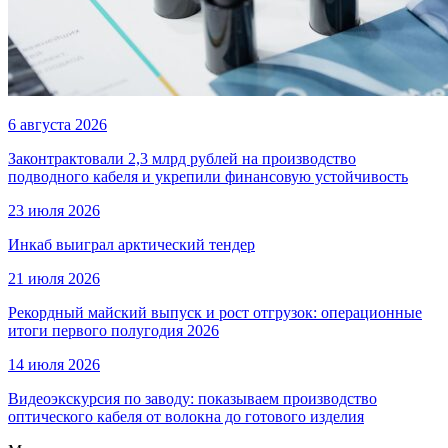
6 августа 2026
Законтрактовали 2,3 млрд рублей на производство
подводного кабеля и укрепили финансовую устойчивость
23 июля 2026
Инкаб выиграл арктический тендер
21 июля 2026
Рекордный майский выпуск и рост отгрузок: операционные
итоги первого полугодия 2026
14 июля 2026
Видеоэкскурсия по заводу: показываем производство
оптического кабеля от волокна до готового изделия