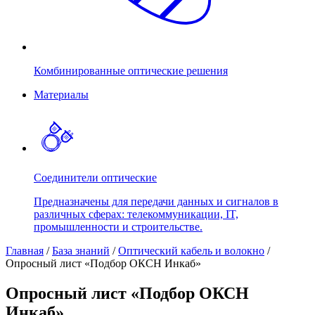
Комбинированные оптические решения
Материалы
Соединители оптические
Предназначены для передачи данных и сигналов в
различных сферах: телекоммуникации, IT,
промышленности и строительстве.
Главная
/
База знаний
/
Оптический кабель и волокно
/
Опросный лист «Подбор ОКСН Инкаб»
Опросный лист «Подбор ОКСН
Инкаб»