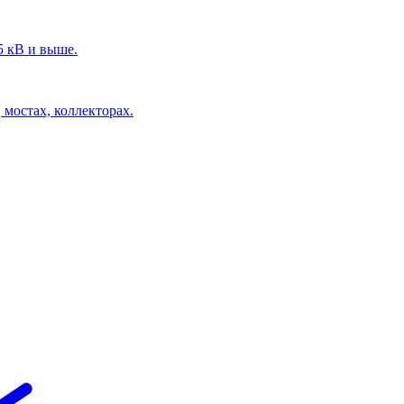
5 кВ и выше.
 мостах, коллекторах.