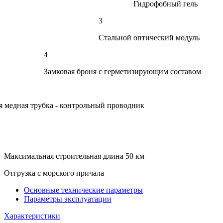
Гидрофобный гель
3
Стальной оптический модуль
4
Замковая броня с герметизирующим составом
я медная трубка - контрольный проводник
Максимальная строительная длина 50 км
Отгрузка с морского причала
Основные технические параметры
Параметры эксплуатации
Характеристики