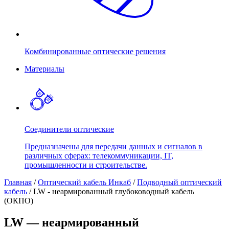
Комбинированные оптические решения
Материалы
Соединители оптические
Предназначены для передачи данных и сигналов в
различных сферах: телекоммуникации, IT,
промышленности и строительстве.
Главная
/
Оптический кабель Инкаб
/
Подводный оптический
кабель
/
LW - неармированный глубоководный кабель
(ОКПО)
LW — неармированный