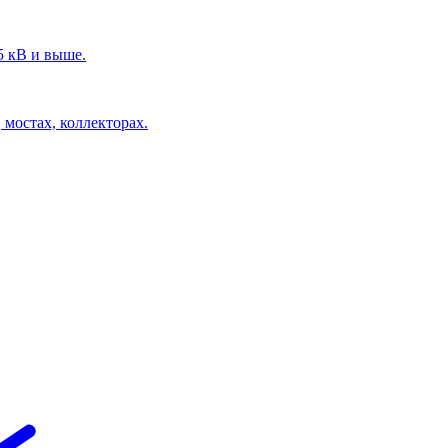
5 кВ и выше.
 мостах, коллекторах.